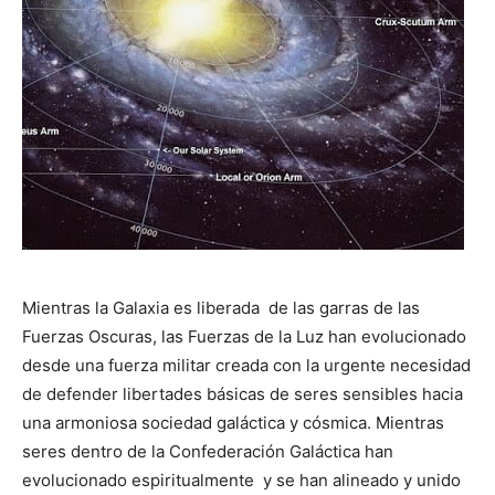
Mientras la Galaxia es liberada de las garras de las
Fuerzas Oscuras, las Fuerzas de la Luz han evolucionado
desde una fuerza militar creada con la urgente necesidad
de defender libertades básicas de seres sensibles hacia
una armoniosa sociedad galáctica y cósmica. Mientras
seres dentro de la Confederación Galáctica han
evolucionado espiritualmente y se han alineado y unido