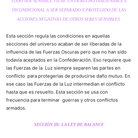
TODO SER SENSIBLE TIENE UN DERECHO INALIENABLE E
INCONDICIONAL A SER SEPARADO Y PROTEGIDO DE LAS
ACCIONES NEGATIVAS DE OTROS SERES SENSIBLES.
Esta sección regula las condiciones en aquellas
secciones del universo acaban de ser liberadas de la
influencia de las Fuerzas Oscuras pero que no han sido
todavía aceptados en la Confederación. Eso requiere que
las Fuerzas de la Luz siempre separen las partes en
conflicto para protegerlas de producirse daño mutuo. En
ese caso las Fuerzas de la Luz intermedian el conflicto
hasta que es resuelto. Esta sección se usa con
frecuencia para terminar guerras y otros conflictos
armados.
SECCIÓN III: LA LEY DE BALANCE