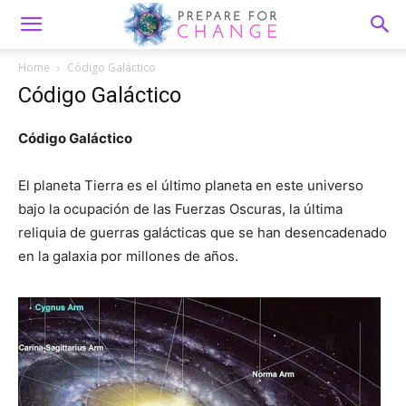
Home
Código Galáctico
Código Galáctico
Código Galáctico
El planeta Tierra es el último planeta en este universo
bajo la ocupación de las Fuerzas Oscuras, la última
reliquia de guerras galácticas que se han desencadenado
en la galaxia por millones de años.