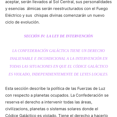
aceptar, serán llevados al Sol Central, sus personalidades
y esencias álmicas serán reestructurados con el Fuego
Eléctrico y sus chispas divinas comenzarán un nuevo
ciclo de evolución.
SECCIÓN IV: LA LEY DE INTERVENCIÓN
LA CONFEDERACIÓN GALÁCTICA TIENE UN DERECHO
INALIENABLE E INCONDICIONAL A LA INTERVENCIÓN EN
TODAS LAS SITUACIONES EN QUE EL CÓDICE GALÁCTICO
ES VIOLADO, INDEPENDIENTEMENTE DE LEYES LOCALES.
Esta sección describe la política de las Fuerzas de Luz
con respecto a planetas ocupados. La Confederación se
reserva el derecho a intervenir todas las áreas,
civilizacions, planetas o sistemas solares donde el
Códice Galáctico es violado. Tiene el derecho a hacerlo