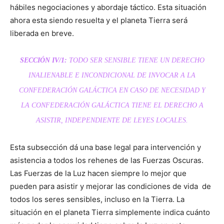
hábiles negociaciones y abordaje táctico. Esta situación
ahora esta siendo resuelta y el planeta Tierra será
liberada en breve.
SECCIÓN IV/1:
TODO
SER SENSIBLE TIENE UN DERECHO
INALIENABLE E INCONDICIONAL DE INVOCAR A LA
CONFEDERACIÓN GALÁCTICA EN CASO DE NECESIDAD Y
LA CONFEDERACIÓN GALÁCTICA TIENE EL DERECHO A
ASISTIR, INDEPENDIENTE DE LEYES LOCALES.
Esta subsección dá una base legal para intervención y
asistencia a todos los rehenes de las Fuerzas Oscuras.
Las Fuerzas de la Luz hacen siempre lo mejor que
pueden para asistir y mejorar las condiciones de vida de
todos los seres sensibles, incluso en la Tierra. La
situación en el planeta Tierra simplemente indica cuánto