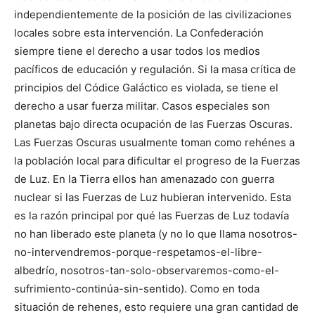
independientemente de la posición de las civilizaciones
locales sobre esta intervención. La Confederación
siempre tiene el derecho a usar todos los medios
pacíficos de educación y regulación. Si la masa crítica de
principios del Códice Galáctico es violada, se tiene el
derecho a usar fuerza militar. Casos especiales son
planetas bajo directa ocupación de las Fuerzas Oscuras.
Las Fuerzas Oscuras usualmente toman como rehénes a
la población local para dificultar el progreso de la Fuerzas
de Luz. En la Tierra ellos han amenazado con guerra
nuclear si las Fuerzas de Luz hubieran intervenido. Esta
es la razón principal por qué las Fuerzas de Luz todavía
no han liberado este planeta (y no lo que llama nosotros-
no-intervendremos-porque-respetamos-el-libre-
albedrío, nosotros-tan-solo-observaremos-como-el-
sufrimiento-continúa-sin-sentido). Como en toda
situación de rehenes, esto requiere una gran cantidad de