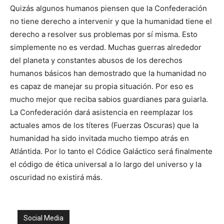
Quizás algunos humanos piensen que la Confederación
no tiene derecho a intervenir y que la humanidad tiene el
derecho a resolver sus problemas por sí misma. Esto
simplemente no es verdad. Muchas guerras alrededor
del planeta y constantes abusos de los derechos
humanos básicos han demostrado que la humanidad no
es capaz de manejar su propia situación. Por eso es
mucho mejor que reciba sabios guardianes para guiarla.
La Confederación dará asistencia en reemplazar los
actuales amos de los títeres (Fuerzas Oscuras) que la
humanidad ha sido invitada mucho tiempo atrás en
Atlántida. Por lo tanto el Códice Galáctico será finalmente
el código de ética universal a lo largo del universo y la
oscuridad no existirá más.
Social Media