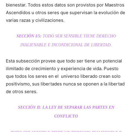
bienestar. Todos estos datos son provistos por Maestros
Ascendidos u otros seres que supervisan la evolución de
varias razas y civilizaciones.
SECCIÓN I/5:
TODO
SER SENSIBLE TIENE DERECHO
INALIENABLE E INCONDICIONAL DE LIBERTAD.
Esta subsección provee que todo ser tiene un potencial
ilimitado de crecimiento y experiencia de vida. Puesto
que todos los seres en el universo liberado crean solo
positivismo, sus libertades nunca se oponen a la libertad
de otros seres.
SECCIÓN II: LA LEY DE SEPARAR LAS PARTES EN
CONFLICTO