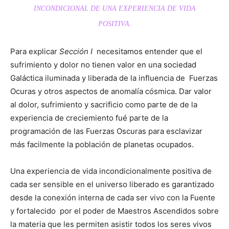
INCONDICIONAL DE UNA EXPERIENCIA DE VIDA
POSITIVA.
Para explicar
Sección I
necesitamos entender que el
sufrimiento y dolor no tienen valor en una sociedad
Galáctica iluminada y liberada de la influencia de Fuerzas
Ocuras y otros aspectos de anomalía cósmica. Dar valor
al dolor, sufrimiento y sacrificio como parte de de la
experiencia de creciemiento fué parte de la
programación de las Fuerzas Oscuras para esclavizar
más facilmente la población de planetas ocupados.
Una experiencia de vida incondicionalmente positiva de
cada ser sensible en el universo liberado es garantizado
desde la conexión interna de cada ser vivo con la Fuente
y fortalecido por el poder de Maestros Ascendidos sobre
la materia que les permiten asistir todos los seres vivos