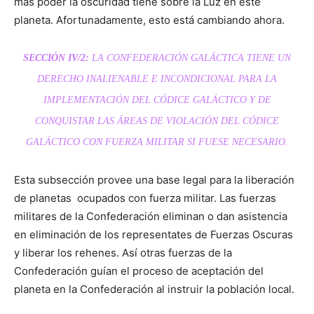
más poder la oscuridad tiene sobre la Luz en este
planeta. Afortunadamente, esto está cambiando ahora.
SECCIÓN IV/2:
LA CONFEDERACIÓN
GALÁCTICA TIENE UN
DERECHO INALIENABLE E INCONDICIONAL PARA LA
IMPLEMENTACIÓN DEL CÓDICE GALÁCTICO Y DE
CONQUISTAR LAS ÁREAS DE VIOLACIÓN DEL CÓDICE
GALÁCTICO CON FUERZA MILITAR SI FUESE NECESARIO.
Esta subsección provee una base legal para la liberación
de planetas ocupados con fuerza militar. Las fuerzas
militares de la Confederación eliminan o dan asistencia
en eliminación de los representates de Fuerzas Oscuras
y liberar los rehenes. Así otras fuerzas de la
Confederación guían el proceso de aceptación del
planeta en la Confederación al instruir la población local.