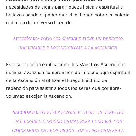
necesidades de vida y para riqueza física y espiritual y
belleza usando el poder que ellos tienen sobre la materia
redimida del universo liberado.
SECCIÓN I/2:
TODO
SER SENSIBLE TIENE UN DERECHO
INALIENABLE E INCONDICIONAL A LA ASCENSIÓN.
Esta subsección explica cómo los Maestros Ascendidos
usan su avanzada comprensión de la tecnología espiritual
de la Ascensión al utilizar el Fuego Eléctrico de
redención para asistir a todos los seres que por libre-
voluntad escojan la Ascensión.
SECCIÓN I/3:
TODO
SER SENSIBLE TIENE UN DERECHO
INALIENABLE E INCONDICIONAL PARA FUNDIRSE CON
OTROS SERES EN PROPORCIÓN CON SU POSICIÓN EN LA