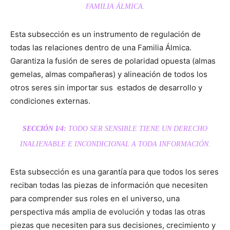
FAMILIA ÁLMICA.
Esta subsección es un instrumento de regulación de
todas las relaciones dentro de una Familia Álmica.
Garantiza la fusión de seres de polaridad opuesta (almas
gemelas, almas compañeras) y alineación de todos los
otros seres sin importar sus estados de desarrollo y
condiciones externas.
SECCIÓN I/4:
TODO SER
SENSIBLE TIENE UN DERECHO
INALIENABLE E INCONDICIONAL A TODA INFORMACIÓN.
Esta subsección es una garantía para que todos los seres
reciban todas las piezas de información que necesiten
para comprender sus roles en el universo, una
perspectiva más amplia de evolución y todas las otras
piezas que necesiten para sus decisiones, crecimiento y