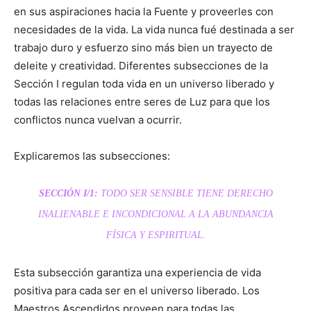
en sus aspiraciones hacia la Fuente y proveerles con
necesidades de la vida. La vida nunca fué destinada a ser
trabajo duro y esfuerzo sino más bien un trayecto de
deleite y creatividad. Diferentes subsecciones de la
Sección I regulan toda vida en un universo liberado y
todas las relaciones entre seres de Luz para que los
conflictos nunca vuelvan a ocurrir.
Explicaremos las subsecciones:
SECCIÓN I/1:
TODO
SER SENSIBLE TIENE DERECHO
INALIENABLE E INCONDICIONAL A LA ABUNDANCIA
FÍSICA Y ESPIRITUAL.
Esta subsección garantiza una experiencia de vida
positiva para cada ser en el universo liberado. Los
Maestros Ascendidos proveen para todas las