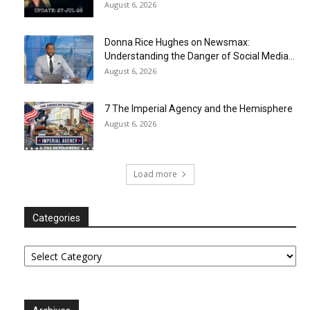
August 6, 2026
Donna Rice Hughes on Newsmax:
Understanding the Danger of Social Media...
August 6, 2026
7 The Imperial Agency and the Hemisphere
August 6, 2026
Load more
Categories
Categories