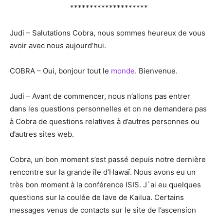
********************
Judi – Salutations Cobra, nous sommes heureux de vous
avoir avec nous aujourd’hui.
COBRA – Oui, bonjour tout le
monde
. Bienvenue.
Judi – Avant de commencer, nous n’allons pas entrer
dans les questions personnelles et on ne demandera pas
à Cobra de questions relatives à d’autres personnes ou
d’autres sites web.
Cobra, un bon moment s’est passé depuis notre dernière
rencontre sur la grande île d’Hawaï. Nous avons eu un
très bon moment à la conférence ISIS. J`ai eu quelques
questions sur la coulée de lave de Kailua. Certains
messages venus de contacts sur le site de l’ascension