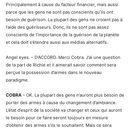
Principalement à cause du facteur financier, mais aussi
parce que les gens ne sont pas conscients qu’ils ont
besoin de guérison. La plupart des gens ne croient pas à
l’aide des guérisseurs. Donc, ils ne sont pas assez
conscients de l’importance de la guérison de la planète
et cela doit s’étendre aussi aux médias alternatifs.
Angel eyes. – D’ACCORD. Merci Cobra. J’ai une question
de la part de Richie et il aimerait savoir comment sera
perçue la possession d’armes dans le nouveau
paradigme.
COBRA
– OK. La plupart des gens n’auront plus besoin de
porter des armes à cause du changement d’ambiance.
L’état d’esprit de la société va changer et ceux qui auront
le besoin pour ce faire seront toujours en mesure
d’obtenir des armes s’ils le souhaitent. Mais ce sera