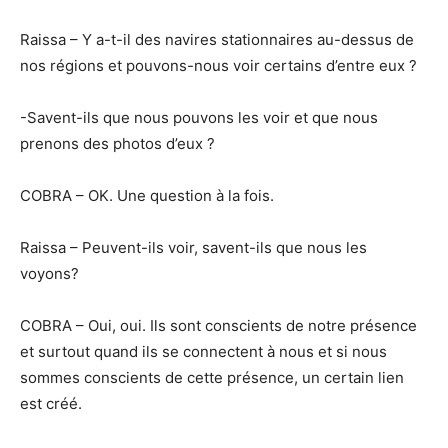
Raissa – Y a-t-il des navires stationnaires au-dessus de
nos régions et pouvons-nous voir certains d’entre eux ?
-Savent-ils que nous pouvons les voir et que nous
prenons des photos d’eux ?
COBRA – OK. Une question à la fois.
Raissa – Peuvent-ils voir, savent-ils que nous les
voyons?
COBRA – Oui, oui. Ils sont conscients de notre présence
et surtout quand ils se connectent à nous et si nous
sommes conscients de cette présence, un certain lien
est créé.