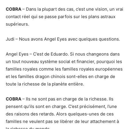
COBRA
– Dans la plupart des cas, c’est une vision, un vrai
contact réel qui se passe parfois sur les plans astraux
supérieurs.
Judi – Nous avons Angel Eyes avec quelques questions.
Angel Eyes – C’est de Eduardo. Si nous changeons dans
un tout nouveau système social et financier, pourquoi les
familles royales comme les familles royales européennes
et les familles dragon chinois sont-elles en charge de
toute la richesse de la planète entière.
COBRA
– Ils ne sont pas en charge de la richesse. Ils
pensent qu’ils sont en charge. C’est précisément, l’une
des raisons des retards. Alors quelques-unes de ces
familles ne veulent pas se libérer de leur attachement à
la richesse du monde.