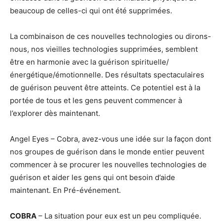
beaucoup de celles-ci qui ont été supprimées.
La combinaison de ces nouvelles technologies ou dirons-
nous, nos vieilles technologies supprimées, semblent
être en harmonie avec la guérison spirituelle/
énergétique/émotionnelle. Des résultats spectaculaires
de guérison peuvent être atteints. Ce potentiel est à la
portée de tous et les gens peuvent commencer à
l’explorer dès maintenant.
Angel Eyes – Cobra, avez-vous une idée sur la façon dont
nos groupes de guérison dans le monde entier peuvent
commencer à se procurer les nouvelles technologies de
guérison et aider les gens qui ont besoin d’aide
maintenant. En Pré-événement.
COBRA
– La situation pour eux est un peu compliquée.