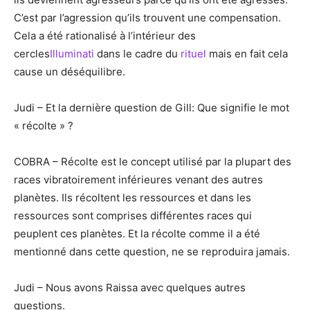
C’est par l’agression qu’ils trouvent une compensation.
Cela a été rationalisé à l’intérieur des
cercles
Illuminati
dans le cadre du
rituel
mais en fait cela
cause un déséquilibre.
Judi – Et la dernière question de Gill: Que signifie le mot
« récolte » ?
COBRA – Récolte est le concept utilisé par la plupart des
races vibratoirement inférieures venant des autres
planètes. Ils récoltent les ressources et dans les
ressources sont comprises différentes races qui
peuplent ces planètes. Et la récolte comme il a été
mentionné dans cette question, ne se reproduira jamais.
Judi – Nous avons Raissa avec quelques autres
questions.