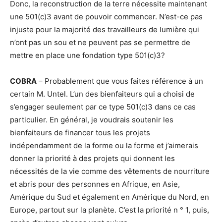
Donc, la reconstruction de la terre nécessite maintenant
une 501(c)3 avant de pouvoir commencer. N’est-ce pas
injuste pour la majorité des travailleurs de lumière qui
n’ont pas un sou et ne peuvent pas se permettre de
mettre en place une fondation type 501(c)3?
COBRA
– Probablement que vous faites référence à un
certain M. Untel. L’un des bienfaiteurs qui a choisi de
s’engager seulement par ce type 501(c)3 dans ce cas
particulier. En général, je voudrais soutenir les
bienfaiteurs de financer tous les projets
indépendamment de la forme ou la forme et j’aimerais
donner la priorité à des projets qui donnent les
nécessités de la vie comme des vêtements de nourriture
et abris pour des personnes en Afrique, en Asie,
Amérique du Sud et également en Amérique du Nord, en
Europe, partout sur la planète. C’est la priorité n ° 1, puis,