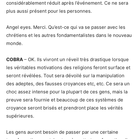
considérablement réduit après l’événement. Ce ne sera
plus aussi présent pour les personnes.
Angel eyes. Merci. Qu’est-ce qui va se passer avec les
chrétiens et les autres fondamentalistes dans le nouveau
monde.
COBRA
– OK. Ils vivront un réveil très drastique lorsque
les véritables motivations des religions feront surface et
seront révélées. Tout sera dévoilé sur la manipulation
des adeptes, des fausses croyances etc, etc. Ce sera un
choc assez intense pour la plupart de ces gens, mais la
preuve sera fournie et beaucoup de ces systèmes de
croyance seront brisés et prendront place les vérités
supérieures.
Les gens auront besoin de passer par une certaine