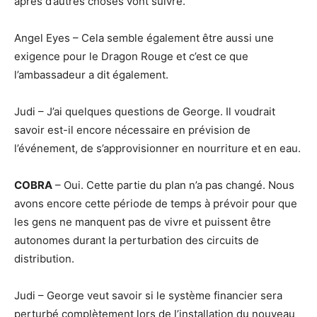
après d’autres choses vont suivre.
Angel Eyes – Cela semble également être aussi une
exigence pour le Dragon Rouge et c’est ce que
l’ambassadeur a dit également.
Judi – J’ai quelques questions de George. Il voudrait
savoir est-il encore nécessaire en prévision de
l’événement, de s’approvisionner en nourriture et en eau.
COBRA
– Oui. Cette partie du plan n’a pas changé. Nous
avons encore cette période de temps à prévoir pour que
les gens ne manquent pas de vivre et puissent être
autonomes durant la perturbation des circuits de
distribution.
Judi – George veut savoir si le système financier sera
perturbé complètement lors de l’installation du nouveau