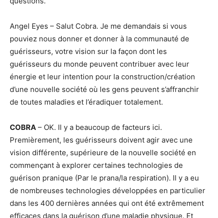
questions.
Angel Eyes – Salut Cobra. Je me demandais si vous
pouviez nous donner et donner à la communauté de
guérisseurs, votre vision sur la façon dont les
guérisseurs du monde peuvent contribuer avec leur
énergie et leur intention pour la construction/création
d’une nouvelle société où les gens peuvent s’affranchir
de toutes maladies et l’éradiquer totalement.
COBRA
– OK. Il y a beaucoup de facteurs ici.
Premièrement, les guérisseurs doivent agir avec une
vision différente, supérieure de la nouvelle société en
commençant à explorer certaines technologies de
guérison pranique (Par le prana/la respiration). Il y a eu
de nombreuses technologies développées en particulier
dans les 400 dernières années qui ont été extrêmement
efficaces dans la guérison d’une maladie physique. Et