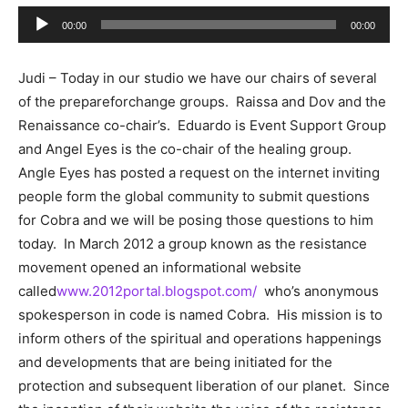
Audio
00:00
00:00
Player
Judi – Today in our studio we have our chairs of several
of the prepareforchange groups. Raissa and Dov and the
Renaissance co-chair’s. Eduardo is Event Support Group
and Angel Eyes is the co-chair of the healing group.
Angle Eyes has posted a request on the internet inviting
people form the global community to submit questions
for Cobra and we will be posing those questions to him
today. In March 2012 a group known as the resistance
movement opened an informational website
called
www.2012portal.blogspot.com/
who’s anonymous
spokesperson in code is named Cobra. His mission is to
inform others of the spiritual and operations happenings
and developments that are being initiated for the
protection and subsequent liberation of our planet. Since