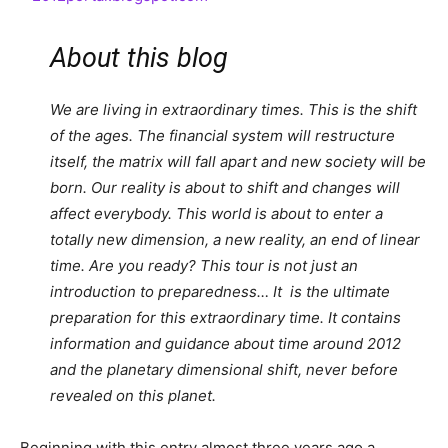
About this blog
We are living in extraordinary times. This is the shift
of the ages. The financial system will restructure
itself, the matrix will fall apart and new society will be
born. Our reality is about to shift and changes will
affect everybody. This world is about to enter a
totally new dimension, a new reality, an end of linear
time. Are you ready? This tour is not just an
introduction to preparedness… It is the ultimate
preparation for this extraordinary time. It contains
information and guidance about time around 2012
and the planetary dimensional shift, never before
revealed on this planet.
Beginning with this entry almost three years ago a