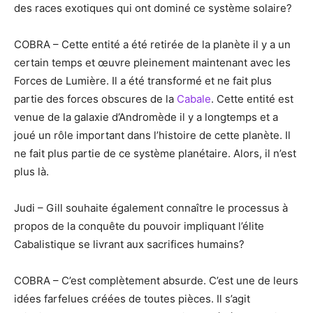
des races exotiques qui ont dominé ce système solaire?
COBRA – Cette entité a été retirée de la planète il y a un
certain temps et œuvre pleinement maintenant avec les
Forces de Lumière. Il a été transformé et ne fait plus
partie des forces obscures de la
Cabale
. Cette entité est
venue de la galaxie d’Andromède il y a longtemps et a
joué un rôle important dans l’histoire de cette planète. Il
ne fait plus partie de ce système planétaire. Alors, il n’est
plus là.
Judi – Gill souhaite également connaître le processus à
propos de la conquête du pouvoir impliquant l’élite
Cabalistique se livrant aux sacrifices humains?
COBRA – C’est complètement absurde. C’est une de leurs
idées farfelues créées de toutes pièces. Il s’agit