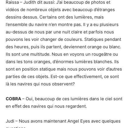
Raissa – Judith dit aussi: J’ai beaucoup de photos et
vidéos de nombreux objets avec beaucoup d’étranges
dessins dessus. Certains ont des lumières, mais
l’ensemble du navire n’en montre pas. Il y a eu plusieurs
au-dessus de nous par une nuit claire et parfois nous
pouvons les voir changer de couleurs. Statiques pendant
des heures, puis ils partent, deviennent orange ou blanc.
Ils sont une multitude. Nous en voyons un rougeâtre ou
dans les tons oranges, d’énormes lumières blanches. Ils
sont en position statique mais nous pouvons voir d’autres
parties de ces objets. Est-ce que effectivement, ce sont
là les navires qui nous observent?
COBRA
– Oui, beaucoup de ces lumières dans le ciel sont
en effet des navires qui nous regardent.
Judi – Nous avons maintenant Angel Eyes avec quelques