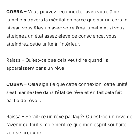
COBRA
– Vous pouvez reconnecter avec votre âme
jumelle à travers la méditation parce que sur un certain
niveau vous êtes un avec votre âme jumelle et si vous
atteignez un état assez élevé de conscience, vous
atteindrez cette unité à l’intérieur.
Raissa – Qu’est-ce que cela veut dire quand ils
apparaissent dans un rêve.
COBRA
– Cela signifie que cette connexion, cette unité
s’est manifestée dans l’état de rêve et en fait cela fait
partie de l’éveil.
Raissa – Serait-ce un rêve partagé? Ou est-ce un rêve de
l’avenir ou tout simplement ce que mon esprit souhaite
voir se produire.