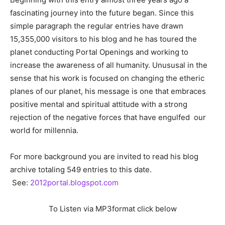
fascinating journey into the future began. Since this
simple paragraph the regular entries have drawn
15,355,000 visitors to his blog and he has toured the
planet conducting Portal Openings and working to
increase the awareness of all humanity. Unususal in the
sense that his work is focused on changing the etheric
planes of our planet, his message is one that embraces
positive mental and spiritual attitude with a strong
rejection of the negative forces that have engulfed our
world for millennia.
For more background you are invited to read his blog
archive totaling 549 entries to this date.
See:
2012portal.blogspot.com
To Listen via MP3format click below