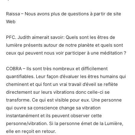
Raissa – Nous avons plus de questions à partir de site
Web
PFC. Judith aimerait savoir: Quels sont les êtres de
lumière présents autour de notre planète et quels sont
ceux qui peuvent nous voir participer à une méditation ?
COBRA – Ils sont très nombreux et difficilement
quantifiables. Leur façon d’évaluer les êtres humains qui
cheminent et qui font un vrai travail d’éveil se reflète
directement sur leurs vibrations donc celle-ci se
transforme. Ce qui est visible pour eux. Une personne
qui ouvre sa conscience change sa vibration
instantanément et ils peuvent observer cette
personne/vibration. Si la personne émet de la Lumière,
elle en reçoit en retour.