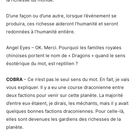
D’une façon ou d’une autre, lorsque l’événement se
produira, ces richesse aideront l’humanité et seront
redonnées à l’humanité entière.
Angel Eyes – OK. Merci. Pourquoi les familles royales
chinoises portent le nom de « Dragons » quand le sens
ésotérique du mot, est reptilien ?
COBRA
– Ce n’est pas le seul sens du mot. En fait, je vais
vous expliquer. Il y a eu une course draconienne entre
deux factions pour venir sur cette planète. La majorité
d’entre eux étaient, je dirais, les méchants, mais il y avait
quelques bonnes factions draconiennes. Pour celle-là,
elles sont devenues les gardiens des richesses de la
planète.