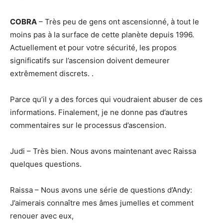
COBRA
– Très peu de gens ont ascensionné, à tout le
moins pas à la surface de cette planète depuis 1996.
Actuellement et pour votre sécurité, les propos
significatifs sur l’ascension doivent demeurer
extrêmement discrets. .
Parce qu’il y a des forces qui voudraient abuser de ces
informations. Finalement, je ne donne pas d’autres
commentaires sur le processus d’ascension.
Judi – Très bien. Nous avons maintenant avec Raissa
quelques questions.
Raissa – Nous avons une série de questions d’Andy:
J’aimerais connaître mes âmes jumelles et comment
renouer avec eux,