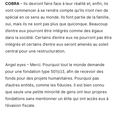
COBRA
– Ils devront faire face à leur réalité et, enfin, ils
vont commencer à se rendre compte qu’ils n’ont rien de
spécial en ce sens au monde. Ils font partie de la famille,
oui, mais ils ne sont pas plus que quiconque. Beaucoup
d’entre eux pourront être intégrés comme des égaux
dans la société. Certains d’entre eux ne pourront pas être
intégrés et certains d’entre eux seront amenés au soleil
central pour une restructuration.
Angel eyes – Merci. Pourquoi tout le monde demande
pour une fondation type 501(c)3, afin de recevoir des
fonds pour des projets humanitaires. Pourquoi pas
d’autres entités, comme les fiducies. Il est bien connu
que seule une petite minorité de gens ont leur propres
fondations sans mentionner un élite qui ont accès eux à
l’évasion fiscale.