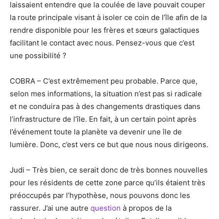
laissaient entendre que la coulée de lave pouvait couper
la route principale visant à isoler ce coin de l’île afin de la
rendre disponible pour les frères et sœurs galactiques
facilitant le contact avec nous. Pensez-vous que c’est
une possibilité ?
COBRA – C’est extrêmement peu probable. Parce que,
selon mes informations, la situation n’est pas si radicale
et ne conduira pas à des changements drastiques dans
l’infrastructure de l’île. En fait, à un certain point après
l’événement toute la planète va devenir une île de
lumière. Donc, c’est vers ce but que nous nous dirigeons.
Judi – Très bien, ce serait donc de très bonnes nouvelles
pour les résidents de cette zone parce qu’ils étaient très
préoccupés par l’hypothèse, nous pouvons donc les
rassurer. J’ai une autre
question
à propos de la