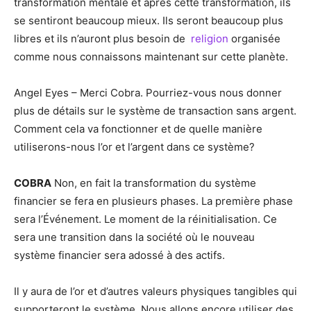
transformation mentale et après cette transformation, ils
se sentiront beaucoup mieux. Ils seront beaucoup plus
libres et ils n’auront plus besoin de
religion
organisée
comme nous connaissons maintenant sur cette planète.
Angel Eyes – Merci Cobra. Pourriez-vous nous donner
plus de détails sur le système de transaction sans argent.
Comment cela va fonctionner et de quelle manière
utiliserons-nous l’or et l’argent dans ce système?
COBRA
Non, en fait la transformation du système
financier se fera en plusieurs phases. La première phase
sera l’Événement. Le moment de la réinitialisation. Ce
sera une transition dans la société où le nouveau
système financier sera adossé à des actifs.
Il y aura de l’or et d’autres valeurs physiques tangibles qui
supporteront le système. Nous allons encore utiliser des