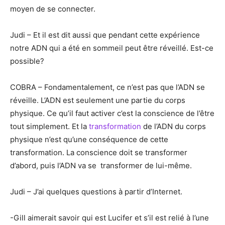
moyen de se connecter.
Judi – Et il est dit aussi que pendant cette expérience
notre ADN qui a été en sommeil peut être réveillé. Est-ce
possible?
COBRA – Fondamentalement, ce n’est pas que l’ADN se
réveille. L’ADN est seulement une partie du corps
physique. Ce qu’il faut activer c’est la conscience de l’être
tout simplement. Et la
transformation
de l’ADN du corps
physique n’est qu’une conséquence de cette
transformation. La conscience doit se transformer
d’abord, puis l’ADN va se transformer de lui-même.
Judi – J’ai quelques questions à partir d’Internet.
-Gill aimerait savoir qui est Lucifer et s’il est relié à l’une