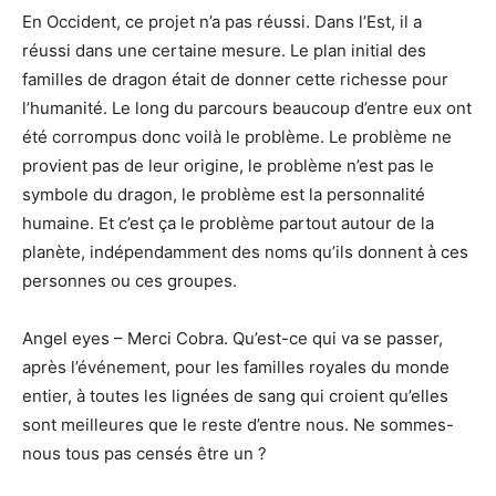
En Occident, ce projet n’a pas réussi. Dans l’Est, il a
réussi dans une certaine mesure. Le plan initial des
familles de dragon était de donner cette richesse pour
l’humanité. Le long du parcours beaucoup d’entre eux ont
été corrompus donc voilà le problème. Le problème ne
provient pas de leur origine, le problème n’est pas le
symbole du dragon, le problème est la personnalité
humaine. Et c’est ça le problème partout autour de la
planète, indépendamment des noms qu’ils donnent à ces
personnes ou ces groupes.
Angel eyes – Merci Cobra. Qu’est-ce qui va se passer,
après l’événement, pour les familles royales du monde
entier, à toutes les lignées de sang qui croient qu’elles
sont meilleures que le reste d’entre nous. Ne sommes-
nous tous pas censés être un ?