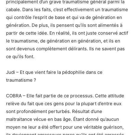
principalement d’un grave traumatisme général parmi la
cabale. Dans les faits, c’est effectivement un traumatisme
qui contrôle l’esprit de base et qui va de génération en
génération. De plus, ils pensent qu’ils sont alimentés à
partir de cette idée. En réalité, ils ont juste conservé actif
le traumatisme, de génération en génération, et ils en
sont devenus complètement délirants. Ils ne savent pas
ce qu’ils font.
Judi – Et que vient faire la pédophilie dans ce
traumatisme ?
COBRA – Elle fait partie de ce processus. Cette attitude
relève du fait que ces gens pour la plupart d’entre eux
sont profondément perturbés. Résultat d’une
maltraitance vécue en bas âge. Étant donné qu’aucun
moyen ne leur a été offert pour une véritable guérison,
ils deviennent agresseurs parce qu’ils ont été agressés.