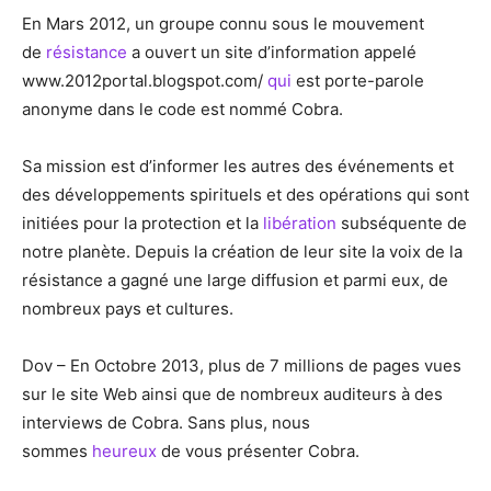
En Mars 2012, un groupe connu sous le mouvement
de
résistance
a ouvert un site d’information appelé
www.2012portal.blogspot.com/
qui
est porte-parole
anonyme dans le code est nommé Cobra.
Sa mission est d’informer les autres des événements et
des développements spirituels et des opérations qui sont
initiées pour la protection et la
libération
subséquente de
notre planète. Depuis la création de leur site la voix de la
résistance a gagné une large diffusion et parmi eux, de
nombreux pays et cultures.
Dov – En Octobre 2013, plus de 7 millions de pages vues
sur le site Web ainsi que de nombreux auditeurs à des
interviews de Cobra. Sans plus, nous
sommes
heureux
de vous présenter Cobra.