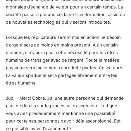
monnaies d’échange de valeur pour un certain temps. La
société passera par une certaine transformation, assistée
de nouvelles technologies qui y seront introduites.
Lorsque les réplicateurs seront mis en action, le besoin
d’argent sera de moins en moins présent. À un certain
moment, il n’y aura plus cette nécessité pour les êtres
humains de transiger avec de l’argent. Toute la matière
physique sera facilement reproduite par les réplicateurs.
La valeur spirituelle sera partagée librement entre les
êtres humains.
Judi – Merci Cobra. J’ai une autre personne qui demande
plus de détails sur le processus d’ascension. Il dit que
vous aviez précédemment mentionné une possibilité
pour certaines personnes d’avoir déjà ascensionné. Est-
ce possible avant l’événement ?