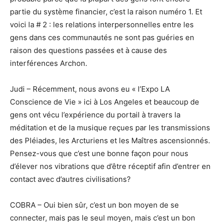
partie du système financier, c’est la raison numéro 1. Et
voici la # 2 : les relations interpersonnelles entre les
gens dans ces communautés ne sont pas guéries en
raison des questions passées et à cause des
interférences Archon.
Judi – Récemment, nous avons eu « l’Expo LA
Conscience de Vie » ici à Los Angeles et beaucoup de
gens ont vécu l’expérience du portail à travers la
méditation et de la musique reçues par les transmissions
des Pléiades, les Arcturiens et les Maîtres ascensionnés.
Pensez-vous que c’est une bonne façon pour nous
d’élever nos vibrations que d’être réceptif afin d’entrer en
contact avec d’autres civilisations?
COBRA – Oui bien sûr, c’est un bon moyen de se
connecter, mais pas le seul moyen, mais c’est un bon